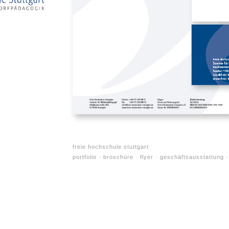
freie hochschule stuttgart
portfolio
broschüre
flyer
geschäftsausstattung